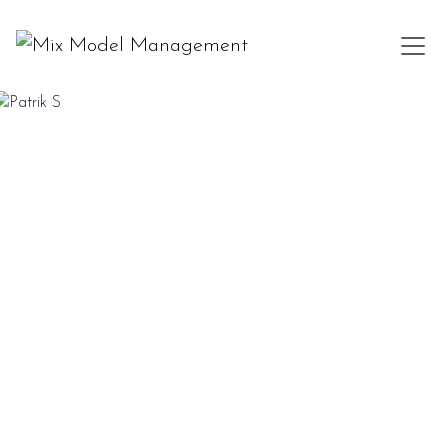
PATRIK S